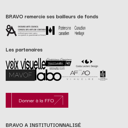
BRAVO remercie ses bailleurs de fonds
Les partenaires
Donner à la FFO
BRAVO A INSTITUTIONNALISÉ