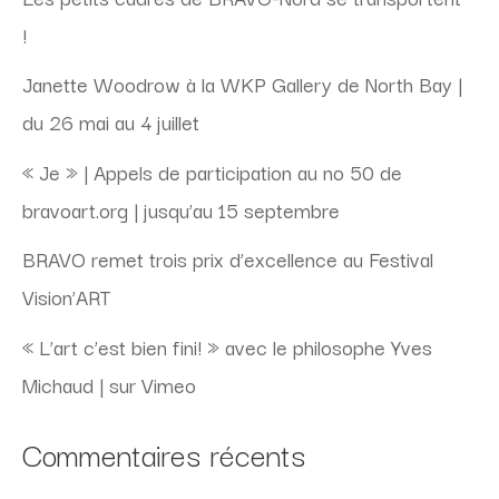
!
Janette Woodrow à la WKP Gallery de North Bay |
du 26 mai au 4 juillet
« Je » | Appels de participation au no 50 de
bravoart.org | jusqu’au 15 septembre
BRAVO remet trois prix d’excellence au Festival
Vision’ART
« L’art c’est bien fini! » avec le philosophe Yves
Michaud | sur Vimeo
Commentaires récents