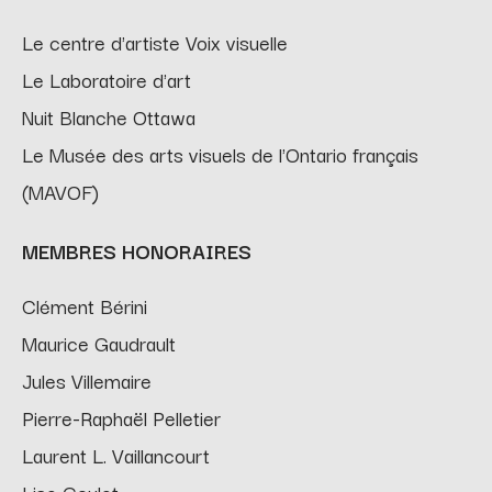
Le centre d'artiste Voix visuelle
Le Laboratoire d'art
Nuit Blanche Ottawa
Le Musée des arts visuels de l'Ontario français
(MAVOF)
MEMBRES HONORAIRES
Clément Bérini
Maurice Gaudrault
Jules Villemaire
Pierre-Raphaël Pelletier
Laurent L. Vaillancourt
Lise Goulet