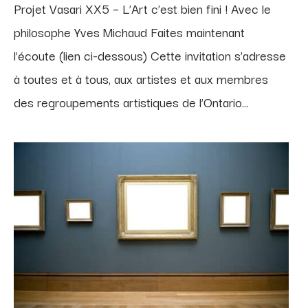
Projet Vasari XX5 – L’Art c’est bien fini ! Avec le
philosophe Yves Michaud Faites maintenant
l’écoute (lien ci-dessous) Cette invitation s’adresse
à toutes et à tous, aux artistes et aux membres
des regroupements artistiques de l’Ontario...