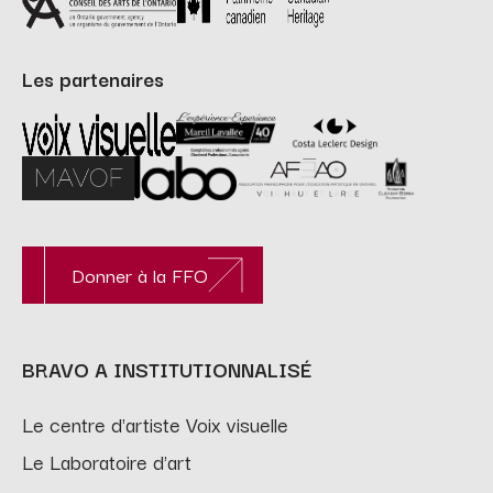
Les partenaires
Donner à la FFO
BRAVO A INSTITUTIONNALISÉ
Le centre d'artiste Voix visuelle
Le Laboratoire d'art