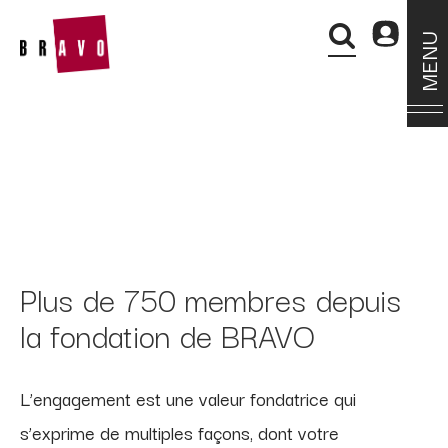
MENU
Plus de 750 membres depuis
la fondation de BRAVO
L’engagement est une valeur fondatrice qui
s’exprime de multiples façons, dont votre