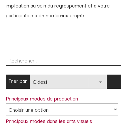
implication au sein du regroupement et à votre
participation à de nombreux projets.
Trier par
Principaux modes de production
Principaux modes dans les arts visuels