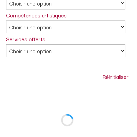
Compétences artistiques
Services offerts
Réinitialiser