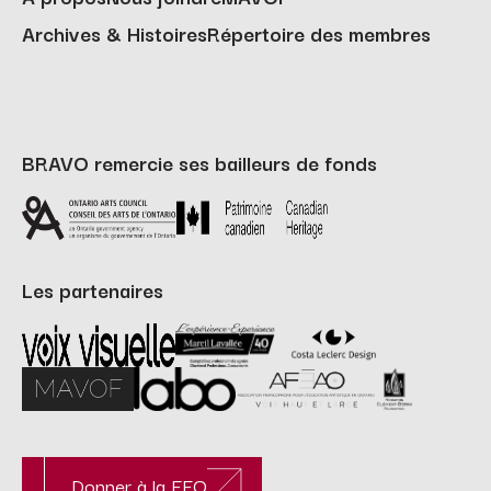
Archives & Histoires
Répertoire des membres
BRAVO remercie ses bailleurs de fonds
Les partenaires
Donner à la FFO