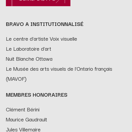
BRAVO A INSTITUTIONNALISÉ
Le centre d'artiste Voix visuelle
Le Laboratoire d'art
Nuit Blanche Ottawa
Le Musée des arts visuels de l'Ontario français
(MAVOF)
MEMBRES HONORAIRES
Clément Bérini
Maurice Gaudrault
Jules Villemaire