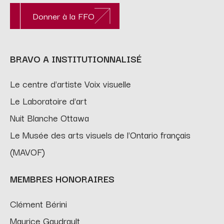
Donner à la FFO
BRAVO A INSTITUTIONNALISÉ
Le centre d'artiste Voix visuelle
Le Laboratoire d'art
Nuit Blanche Ottawa
Le Musée des arts visuels de l'Ontario français
(MAVOF)
MEMBRES HONORAIRES
Clément Bérini
Maurice Gaudrault