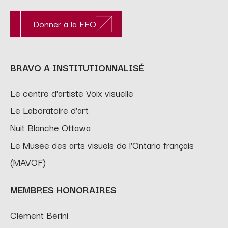
Donner à la FFO
BRAVO A INSTITUTIONNALISÉ
Le centre d'artiste Voix visuelle
Le Laboratoire d'art
Nuit Blanche Ottawa
Le Musée des arts visuels de l'Ontario français
(MAVOF)
MEMBRES HONORAIRES
Clément Bérini