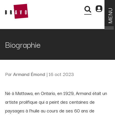
MENU
Biographie
Par
Armand Émond
|
16 oct 2023
Né à Mattawa, en Ontario, en 1929, Armand était un
artiste prolifique qui a peint des centaines de
paysages à l’huile au cours de ses 60 ans de