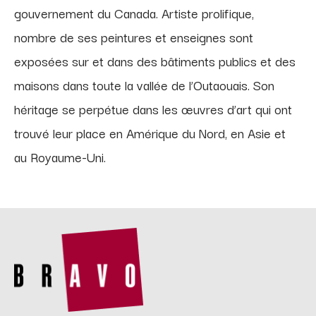
gouvernement du Canada. Artiste prolifique,
nombre de ses peintures et enseignes sont
exposées sur et dans des bâtiments publics et des
maisons dans toute la vallée de l’Outaouais. Son
héritage se perpétue dans les œuvres d’art qui ont
trouvé leur place en Amérique du Nord, en Asie et
au Royaume-Uni.