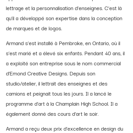
lettrage et la personnalisation d’enseignes. C’est là
qu’il a développé son expertise dans la conception
de marques et de logos.
Armand s’est installé à Pembroke, en Ontario, où il
s’est marié et a élevé six enfants. Pendant 40 ans, il
a exploité son entreprise sous le nom commercial
d’Emond Creative Designs. Depuis son
studio/atelier, il lettrait des enseignes et des
camions et peignait tous les jours. Il a lancé le
programme d’art à la Champlain High School. Il a
également donné des cours d’art le soir.
Armand a reçu deux prix d’excellence en design du