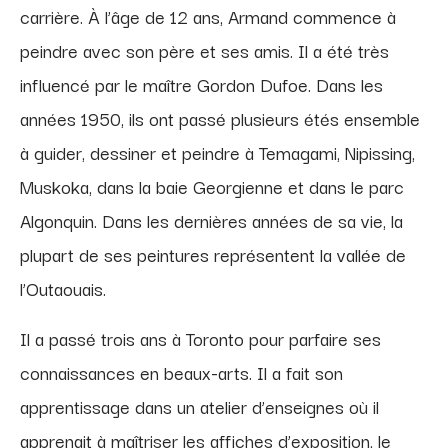
carrière. À l’âge de 12 ans, Armand commence à
peindre avec son père et ses amis. Il a été très
influencé par le maître Gordon Dufoe. Dans les
années 1950, ils ont passé plusieurs étés ensemble
à guider, dessiner et peindre à Temagami, Nipissing,
Muskoka, dans la baie Georgienne et dans le parc
Algonquin. Dans les dernières années de sa vie, la
plupart de ses peintures représentent la vallée de
l’Outaouais.
Il a passé trois ans à Toronto pour parfaire ses
connaissances en beaux-arts. Il a fait son
apprentissage dans un atelier d’enseignes où il
apprenait à maîtriser les affiches d’exposition, le