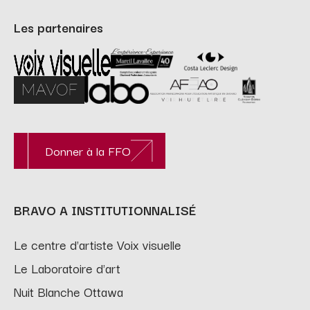
Les partenaires
Donner à la FFO
BRAVO A INSTITUTIONNALISÉ
Le centre d'artiste Voix visuelle
Le Laboratoire d'art
Nuit Blanche Ottawa