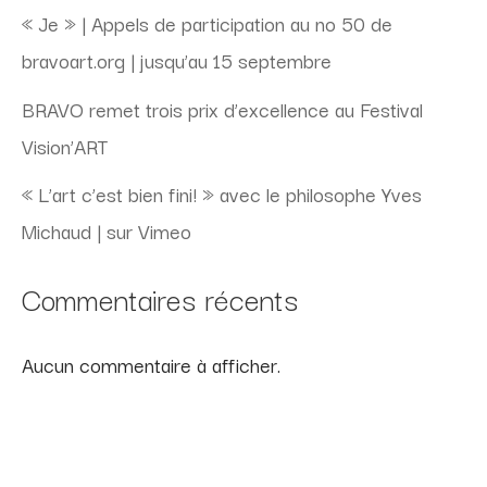
« Je » | Appels de participation au no 50 de
bravoart.org | jusqu’au 15 septembre
BRAVO remet trois prix d’excellence au Festival
Vision’ART
« L’art c’est bien fini! » avec le philosophe Yves
Michaud | sur Vimeo
Commentaires récents
Aucun commentaire à afficher.