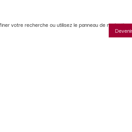
ner votre recherche ou utilisez le panneau de navigation 
Deveni