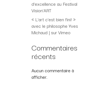
d’excellence au Festival
Vision’ART
« L’art c’est bien fini! »
avec le philosophe Yves
Michaud | sur Vimeo
Commentaires
récents
Aucun commentaire à
afficher.