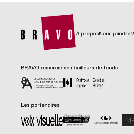
À propos
Nous joindre
BRAVO remercie ses bailleurs de fonds
Les partenaires