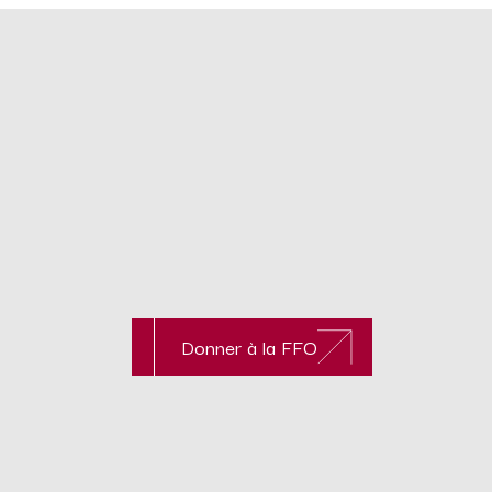
Donner à la FFO